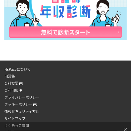
NsPaceについて
用語集
会社概要
ご利用条件
プライバシーポリシー
クッキーポリシー
情報セキュリティ方針
サイトマップ
よくあるご質問
×