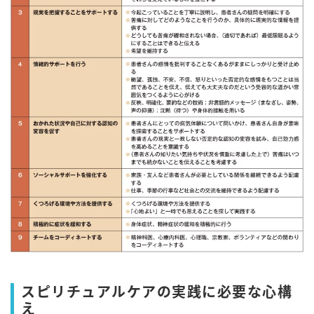
スピリチュアルケアの実践に必要な心構
え