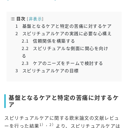
目次
[
非表示
]
1
基盤となるケアと特定の苦痛に対するケア
2
スピリチュアルケアの実践に必要な心構え
2.1
信頼関係を構築する
2.2
スピリチュアルな側面に関心を向け
る
2.3
ケアのニーズをチームで検討する
3
スピリチュアルケアの目標
基盤となるケアと特定の苦痛に対するケ
ア
スピリチュアルケアに関する欧米論文の文献レビュ
1），2）
ーを行った結果
より、スピリチュアルケアは