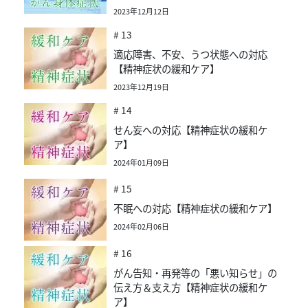
2023年12月12日
# 13
適応障害、不安、うつ状態への対応
【精神症状の緩和ケア】
2023年12月19日
# 14
せん妄への対応【精神症状の緩和ケ
ア】
2024年01月09日
# 15
不眠への対応【精神症状の緩和ケア】
2024年02月06日
# 16
がん告知・再発等の「悪い知らせ」の
伝え方＆支え方【精神症状の緩和ケ
ア】