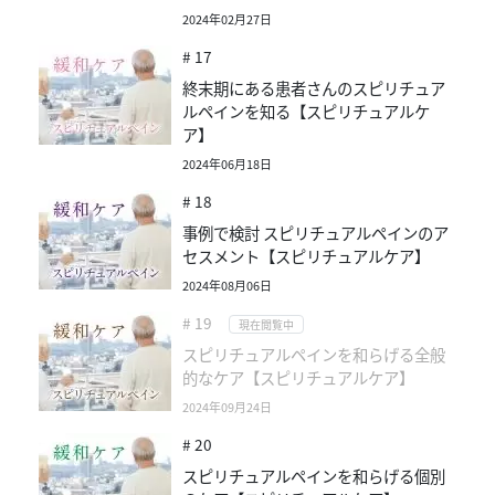
2024年02月27日
# 17
終末期にある患者さんのスピリチュア
ルペインを知る【スピリチュアルケ
ア】
2024年06月18日
# 18
事例で検討 スピリチュアルペインのア
セスメント【スピリチュアルケア】
2024年08月06日
# 19
現在閲覧中
スピリチュアルペインを和らげる全般
的なケア【スピリチュアルケア】
2024年09月24日
# 20
スピリチュアルペインを和らげる個別