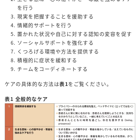
を行う
現実を把握することを援助する
情緒的サポートを行う
置かれた状況や自己に対する認知の変容を促す
ソーシャルサポートを強化する
くつろげる環境や方法を提供する
積極的に症状を緩和する
チームをコーディネートする
ケアの具体的な方法は
表1
をご覧ください。
表1 全般的なケア