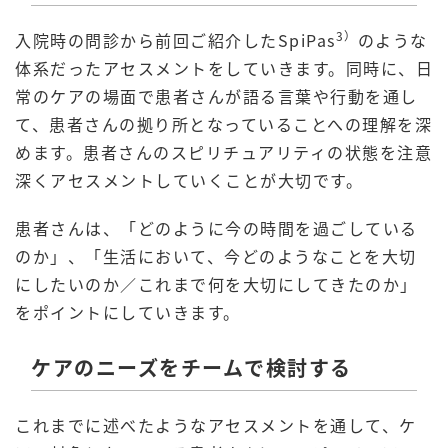
3
）
入院時の問診から前回ご紹介したSpiPas
のような
体系だったアセスメントをしていきます。同時に、日
常のケアの場面で患者さんが語る言葉や行動を通し
て、患者さんの拠り所となっていることへの理解を深
めます。患者さんのスピリチュアリティの状態を注意
深くアセスメントしていくことが大切です。
患者さんは、「どのように今の時間を過ごしている
のか」、「生活において、今どのようなことを大切
にしたいのか／これまで何を大切にしてきたのか」
をポイントにしていきます。
ケアのニーズをチームで検討する
これまでに述べたようなアセスメントを通して、ケ