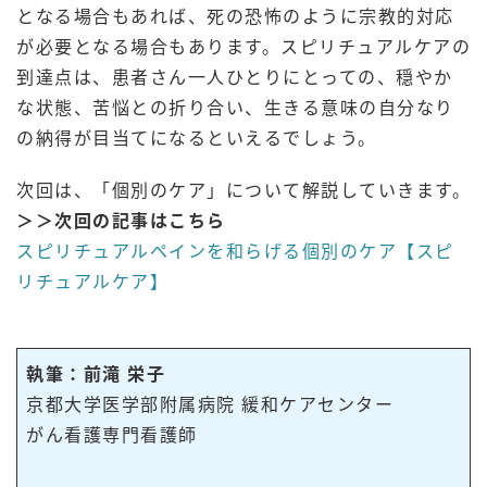
となる場合もあれば、死の恐怖のように宗教的対応
が必要となる場合もあります。スピリチュアルケアの
到達点は、患者さん一人ひとりにとっての、穏やか
な状態、苦悩との折り合い、生きる意味の自分なり
の納得が目当てになるといえるでしょう。
次回は、「個別のケア」について解説していきます。
＞＞次回の記事はこちら
スピリチュアルペインを和らげる個別のケア【スピ
リチュアルケア】
執筆：前滝 栄子
京都大学医学部附属病院 緩和ケアセンター
がん看護専門看護師