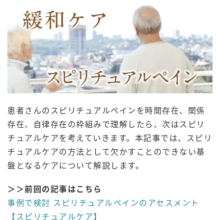
患者さんのスピリチュアルペインを時間存在、関係
存在、自律存在の枠組みで理解したら、次はスピリ
チュアルケアを考えていきます。本記事では、スピリ
チュアルケアの方法として欠かすことのできない基
盤となるケアについて解説します。
＞＞前回の記事はこちら
事例で検討 スピリチュアルペインのアセスメント
【スピリチュアルケア】