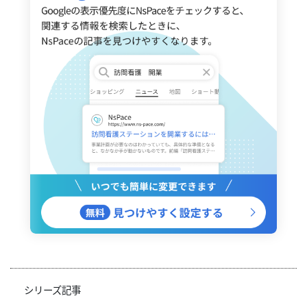
シリーズ記事