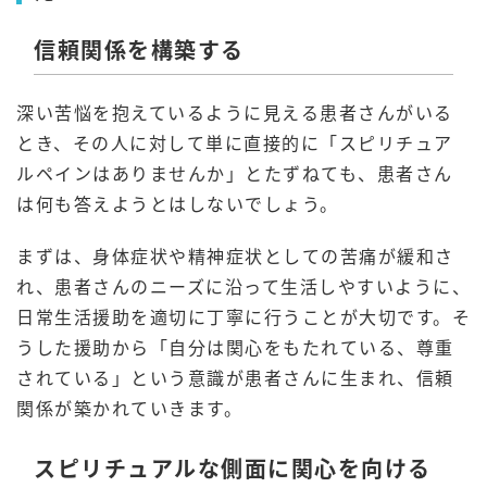
信頼関係を構築する
深い苦悩を抱えているように見える患者さんがいる
とき、その人に対して単に直接的に「スピリチュア
ルペインはありませんか」とたずねても、患者さん
は何も答えようとはしないでしょう。
まずは、身体症状や精神症状としての苦痛が緩和さ
れ、患者さんのニーズに沿って生活しやすいように、
日常生活援助を適切に丁寧に行うことが大切です。そ
うした援助から「自分は関心をもたれている、尊重
されている」という意識が患者さんに生まれ、信頼
関係が築かれていきます。
スピリチュアルな側面に関心を向ける