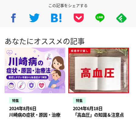
この記事をシェアする
あなたにオススメの記事
特集
特集
2024年8月6日
2024年6月18日
川崎病の症状・原因・治療法。発症しやすい年齢から後遺症まで
「高血圧」の知識＆注意点【訪