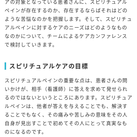
アの対象となっている患者さんに、スピリチュアル
ペインが存在するのか、存在するならばそれはどの
ような苦悩なのかを把握します。そして、スピリチュ
アルペインに対するケアのニーズはどのようなもの
なのかについて、チームによるケアカンファレンス
で検討していきます。
スピリチュアルケアの目標
スピリチュアルペインの重要な点は、患者さんの問
いかけが、相手（看護師）に答えを求めて発せられ
るのではないというところにあります。スピリチュア
ルペインは、他者が答えを与えることでも、解決す
ることでもなく、その痛みや苦しみの意味をその人
自身が見出すことで初めてその人にとって真実なも
のになるのです。