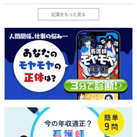
記事をもっと見る