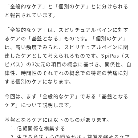
「全般的なケア」と「個別のケア」とに分けられる
と報告されています。
「全般的なケア」は、スピリチュアルペインに対す
るケアの「基盤となる」ものです。「個別のケア」
は、高い頻度でみられ、スピリチュアルペインに関
連したケアとして考えられるものです。SpiPas（ス
ピパス）の3次元の項目の概念に基づき、関係性、自
律性、時間性のそれぞれの概念での特定の苦痛に対
する個別のケアになります。
今回は、まず「全般的なケア」である「基盤となる
ケア」について説明します。
基盤となるケアには以下のものがあります。
信頼関係を構築する
生きる意味・心の穏やかさ・尊厳を強めるケア