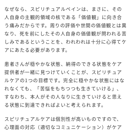
なぜなら、スピリチュアルペインは、まさに、その
人自身の主観的領域の核である「価値観」に向き合
う痛みだからです。周りの評価や世間の価値観とは異
なり、死を前にしたその人自身の価値観が問われる苦
しみであるということを、われわれは十分に心得てケ
アにあたる必要があります。
患者さんが穏やかな状態、納得のできる状態をケア
提供者が一緒に見つけていくことが、スピリチュア
ルケアの1つの目標です。完全に穏やかな状態にはな
れなくても、「苦悩をもちつつも生きていける」、
すなわち、本人がその人なりに生きていけると思え
る状態に到達できればよいと考えられます。
スピリチュアルケアは個別性が高いものですので、
心理面の対応（適切なコミュニケーション）がケア