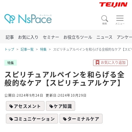
記事
お気に入り
セミナー
お役立ちツール
ニュース
アンケ
トップ
記事一覧
特集
スピリチュアルペインを和らげる全般的なケア【スピ
特集
スピリチュアルペインを和らげる全
般的なケア【スピリチュアルケア】
公開日:2024年9月24日
更新日:2024年10月29日
アセスメント
ケア知識
コミュニケーション
ターミナルケア