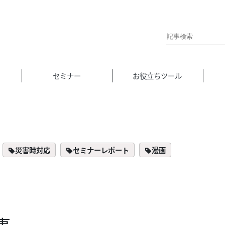
セミナー
お役立ちツール
災害時対応
セミナーレポート
漫画
事