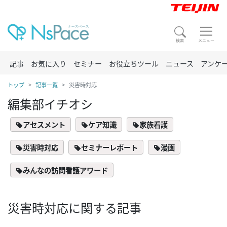
記事
お気に入り
セミナー
お役立ちツール
ニュース
アンケ
トップ
記事一覧
災害時対応
編集部イチオシ
アセスメント
ケア知識
家族看護
災害時対応
セミナーレポート
漫画
みんなの訪問看護アワード
災害時対応に関する記事