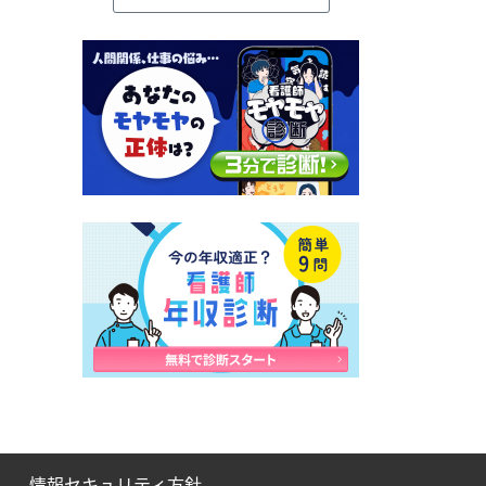
情報セキュリティ方針