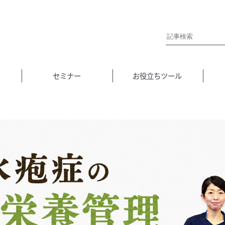
セミナー
お役立ちツール