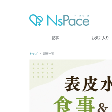
記事
お気に入り
トップ
記事一覧