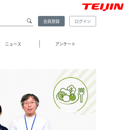
会員登録
ログイン
ニュース
アンケート