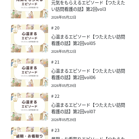
元気をもらえるエピソード【つたえた
い訪問看護の話】第2回vol3
2026年05月22日
# 20
心温まるエピソード【つたえたい訪問
看護の話】第2回vol05
2026年05月22日
# 21
心温まるエピソード【つたえたい訪問
看護の話】第2回vol06
2026年05月29日
# 22
心温まるエピソード【つたえたい訪問
看護の話】第2回vol07
2026年05月29日
# 23
最期・お看取りエピソード【つたえた