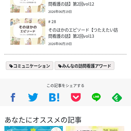
問看護の話】第2回vol12
2026年06月19日
# 28
そのほかのエピソード【つたえたい訪
問看護の話】第2回vol13
2026年06月19日
コミュニケーション
みんなの訪問看護アワード
この記事をシェアする
あなたにオススメの記事