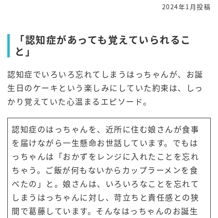
2024年1月投稿
「認知症があっても覚えていられるこ
と」
認知症でいろいろ忘れてしまうはっちゃんが、お誕
生日のケーキという楽しみにしていた約束は、しっ
かり覚えていた心温まるエピソード。
認知症のはっちゃんを、近所に住む娘さんが食事
を届けながら一生懸命お世話しています。でもは
っちゃんは「おかずをレンジに入れたことを忘れ
ちゃう。ご飯が何もないからカップラーメンを食
べたの」と。娘さんは、いろいろなことを忘れて
しまうはっちゃんに対し、苛立ちと責任感との狭
間で葛藤しています。そんなはっちゃんのお誕生