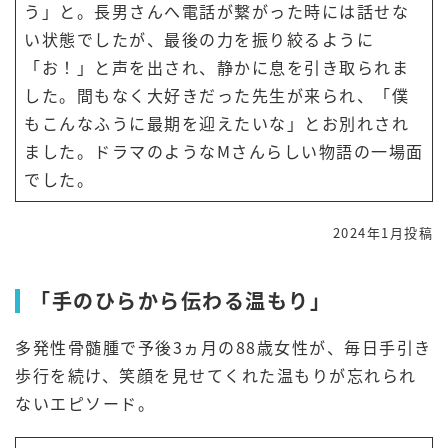
う」と。長男さんへ電話が繋がった時には話せな
い状態でしたが、最後の力を振り絞るように
「お！」と声を出され、静かに息を引き取られま
した。間もなく大好きだった先生が来られ、「僕
もこんなふうに最期を迎えたいな」とお別れされ
ました。ドラマのようなMさんらしい物語の一場面
でした。
2024年1月投稿
「手のひらから伝わる温もり」
多発性骨髄腫で予後3ヵ月の88歳女性が、毎日手引き
歩行を続け、笑顔を見せてくれた温もりが忘れられ
ないエピソード。