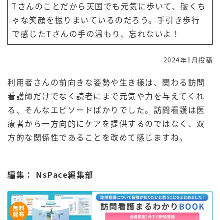
Tさんのことだから天国でも元気に歩いて、皺くち
ゃな笑顔を振りまいているのだろう。手引き歩行
で感じたTさんの手の温もり、忘れないよ！
2024年1月投稿
利用者さんの前向きな姿勢や生き様は、関わる訪問
看護師だけでなく読者にまで元気や力を与えてくれ
る、そんなエピソードばかりでした。訪問看護は医
療者から一方向的にケアを提供するのではなく、双
方的な関係性であることを改めて感じますね。
編集： NsPace
編集部