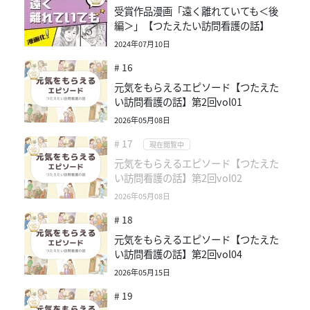
受賞作品漫画「遠く離れていても＜後
編＞」【つたえたい訪問看護の話】
2024年07月10日
# 16
元気をもらえるエピソード【つたえた
い訪問看護の話】第2回vol01
2026年05月08日
# 17
現在閲覧中
元気をもらえるエピソード【つたえた
い訪問看護の話】第2回vol02
2026年05月08日
# 18
元気をもらえるエピソード【つたえた
い訪問看護の話】第2回vol04
2026年05月15日
# 19