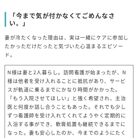
「今まで気が付かなくてごめんなさ
い。」
妻が冷たくなった理由は、実は一緒にケアに参加し
たかっただけだったと気づいた心温まるエピソー
ド。
N様は妻と2人暮らし。訪問看護が始まったが、N
様は他者を受け入れることに抵抗があり、サービ
スが軌道に乗るまでにかなり時間がかかった。
「もう入院させてほしい」と強く希望され、主治
医と何度か話し合うこともあった。それでも少し
ずつ看護師を受け入れてくれてようやく定期的に
入浴する事ができ、軟膏処置も継続できるまでに
なった。妻も安心したのか、今までのようにたく