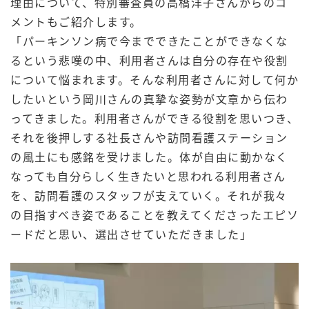
理由について、特別審査員の高橋洋子さんからのコ
メントもご紹介します。
「パーキンソン病で今までできたことができなくな
るという悲嘆の中、利用者さんは自分の存在や役割
について悩まれます。そんな利用者さんに対して何か
したいという岡川さんの真摯な姿勢が文章から伝わ
ってきました。利用者さんができる役割を思いつき、
それを後押しする社長さんや訪問看護ステーション
の風土にも感銘を受けました。体が自由に動かなく
なっても自分らしく生きたいと思われる利用者さん
を、訪問看護のスタッフが支えていく。それが我々
の目指すべき姿であることを教えてくださったエピソ
ードだと思い、選出させていただきました」