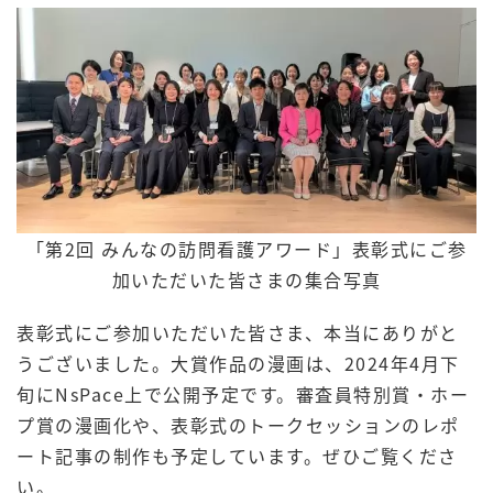
「第2回 みんなの訪問看護アワード」表彰式にご参
加いただいた皆さまの集合写真
表彰式にご参加いただいた皆さま、本当にありがと
うございました。大賞作品の漫画は、2024年4月下
旬にNsPace上で公開予定です。審査員特別賞・ホー
プ賞の漫画化や、表彰式のトークセッションのレポ
ート記事の制作も予定しています。ぜひご覧くださ
い。