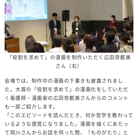
「役割を求めて」の漫画を制作いただく広田奈都美
さん（右）
会場では、制作中の漫画の下書きも披露されまし
た。大賞の「役割を求めて」の漫画化をしていただ
く看護師・漫画家の広田奈都美さんからのコメント
も一部ご紹介します。
「このエピソードを読んだとき、何か哲学を教わって
いるような感覚になりました。漫画を描くにあたっ
て岡川さんからお話を伺った際、『ものがたり』と