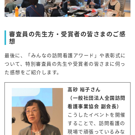
審査員の先生方・受賞者の皆さまのご感
想
最後に、「みんなの訪問看護アワード」や表彰式に
ついて、特別審査員の先生や受賞者の皆さまに伺っ
た感想をご紹介します。
高砂 裕子さん
（一般社団法人全国訪問
看護事業協会 副会長）
こうしたイベントを開催
することで、訪問看護の
現場で頑張っているみな