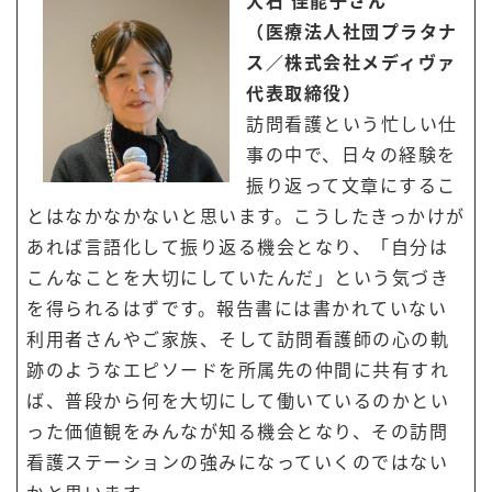
（医療法人社団プラタナ
ス／株式会社メディヴァ
代表取締役）
訪問看護という忙しい仕
事の中で、日々の経験を
振り返って文章にするこ
とはなかなかないと思います。こうしたきっかけが
あれば言語化して振り返る機会となり、「自分は
こんなことを大切にしていたんだ」という気づき
を得られるはずです。報告書には書かれていない
利用者さんやご家族、そして訪問看護師の心の軌
跡のようなエピソードを所属先の仲間に共有すれ
ば、普段から何を大切にして働いているのかとい
った価値観をみんなが知る機会となり、その訪問
看護ステーションの強みになっていくのではない
かと思います。