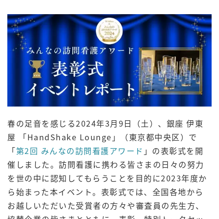
春の足音を感じる2024年3月9日（土）、銀座 伊東
屋 「HandShake Lounge」（東京都中央区）で
「
第2回 みんなの訪問看護アワード
」の表彰式を開
催しました。訪問看護に携わる皆さまの日々の努力
を世の中に認知してもらうことを目的に2023年度か
ら始まった本イベント。表彰式では、全国各地から
お越しいただいた受賞者の方々や審査員の先生方、