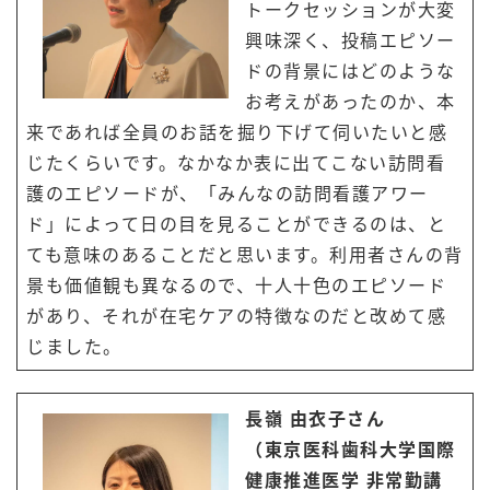
トークセッションが大変
興味深く、投稿エピソー
ドの背景にはどのような
お考えがあったのか、本
来であれば全員のお話を掘り下げて伺いたいと感
じたくらいです。なかなか表に出てこない訪問看
護のエピソードが、「みんなの訪問看護アワー
ド」によって日の目を見ることができるのは、と
ても意味のあることだと思います。利用者さんの背
景も価値観も異なるので、十人十色のエピソード
があり、それが在宅ケアの特徴なのだと改めて感
じました。
長嶺 由衣子さん
（東京医科歯科大学国際
健康推進医学 非常勤講