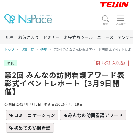
記事
お気に入り
セミナー
お役立ちツール
ニュース
アンケ
トップ
記事一覧
特集
第2回 みんなの訪問看護アワード表彰式イベントレポ
特集
第2回 みんなの訪問看護アワード表
彰式イベントレポート【3月9日開
催】
公開日:2024年4月2日
更新日:2025年4月19日
コミュニケーション
みんなの訪問看護アワード
初めての訪問看護