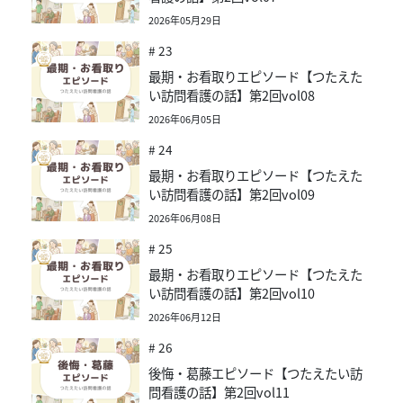
2026年05月29日
# 23
最期・お看取りエピソード【つたえた
い訪問看護の話】第2回vol08
2026年06月05日
# 24
最期・お看取りエピソード【つたえた
い訪問看護の話】第2回vol09
2026年06月08日
# 25
最期・お看取りエピソード【つたえた
い訪問看護の話】第2回vol10
2026年06月12日
# 26
後悔・葛藤エピソード【つたえたい訪
問看護の話】第2回vol11