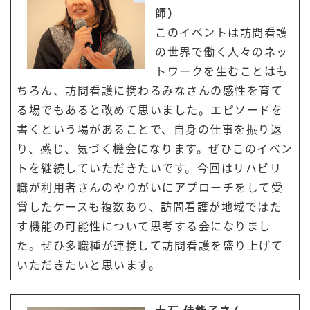
師）
このイベントは訪問看護
の世界で働く人々のネッ
トワークを生むことはも
ちろん、訪問看護に携わるみなさんの感性を育て
る場でもあると改めて思いました。エピソードを
書くという場があることで、自身の仕事を振り返
り、感じ、気づく機会になります。ぜひこのイベン
トを継続していただきたいです。今回はリハビリ
職が利用者さんのやりがいにアプローチをして受
賞したケースも複数あり、訪問看護が地域ではた
す機能の可能性について思考する会になりまし
た。ぜひ多職種が連携して訪問看護を盛り上げて
いただきたいと思います。
大石 佳能子さん