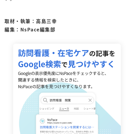
取材・執筆：高島三幸
編集：NsPace編集部