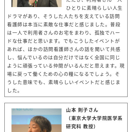
ひとりに素晴らしい人生
ドラマがあり、そうした人たちを支えている訪問
看護師は本当に素敵な仕事だと感じました。普段
は一人で利用者さんのお宅をまわり、孤独でハー
ドな仕事だと思います。でもこうしたイベントが
あれば、ほかの訪問看護師さんの話を聞いて共感
し、悩んでいるのは自分だけではなく全国に同じ
ように頑張っている仲間がいるんだと思えます。現
場に戻って働くための心の糧になるでしょう。そ
うした意味でも、素晴らしいイベントだと感じま
した。
山本 則子さん
（東京大学大学院医学系
研究科
教授）