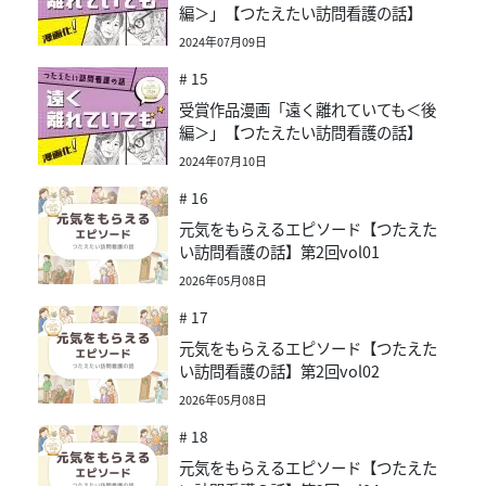
編＞」【つたえたい訪問看護の話】
2024年07月09日
# 15
受賞作品漫画「遠く離れていても＜後
編＞」【つたえたい訪問看護の話】
2024年07月10日
# 16
元気をもらえるエピソード【つたえた
い訪問看護の話】第2回vol01
2026年05月08日
# 17
元気をもらえるエピソード【つたえた
い訪問看護の話】第2回vol02
2026年05月08日
# 18
元気をもらえるエピソード【つたえた