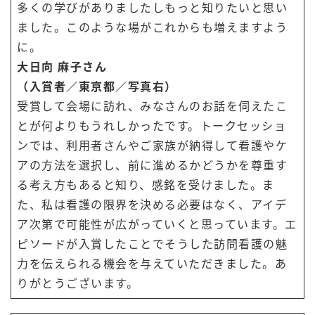
多くの学びがありましたしもっと知りたいと思い
ました。このような場がこれからも増えますよう
に。
大日向 麻子さん
（入賞者／東京都／写真右）
受賞して会場に訪れ、みなさんのお話を伺えたこ
とが何よりもうれしかったです。トークセッショ
ンでは、利用者さんやご家族が納得して看護やケ
アの方法を選択し、前に進めるかどうかを尊重す
る考え方もあると知り、感銘を受けました。ま
た、私は看護の限界を決める必要はなく、アイデ
ア次第で可能性が広がっていくと思っています。エ
ピソードが入賞したことでそうした訪問看護の魅
力を伝えられる機会を与えていただきました。あ
りがとうございます。