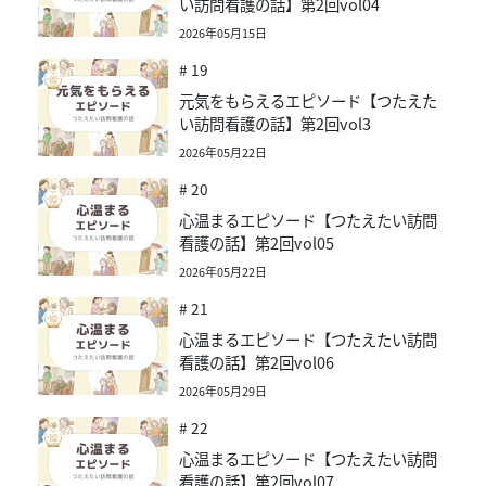
い訪問看護の話】第2回vol04
2026年05月15日
# 19
元気をもらえるエピソード【つたえた
い訪問看護の話】第2回vol3
2026年05月22日
# 20
心温まるエピソード【つたえたい訪問
看護の話】第2回vol05
2026年05月22日
# 21
心温まるエピソード【つたえたい訪問
看護の話】第2回vol06
2026年05月29日
# 22
心温まるエピソード【つたえたい訪問
看護の話】第2回vol07