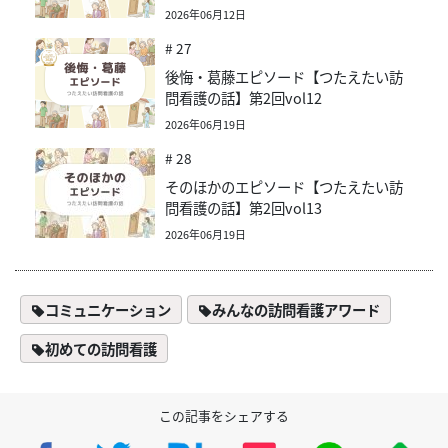
2026年06月12日
# 27
後悔・葛藤エピソード【つたえたい訪
問看護の話】第2回vol12
2026年06月19日
# 28
そのほかのエピソード【つたえたい訪
問看護の話】第2回vol13
2026年06月19日
コミュニケーション
みんなの訪問看護アワード
初めての訪問看護
この記事をシェアする