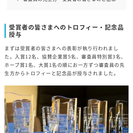
受賞者の皆さまへのトロフィー・記念品
授与
まずは受賞者の皆さまへの表彰が執り行われまし
た。入賞12名、協賛企業賞5名、審査員特別賞3名、
ホープ賞1名、大賞1名の順にお一方ずつ審査員の先
生方からトロフィーと記念品が授与されました。