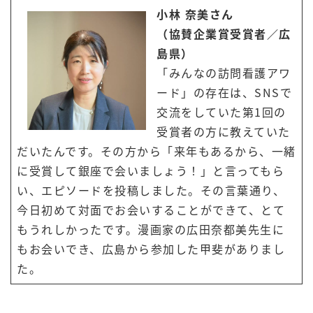
小林 奈美さん
（協賛企業賞受賞者／広
島県）
「みんなの訪問看護アワ
ード」の存在は、SNSで
交流をしていた第1回の
受賞者の方に教えていた
だいたんです。その方から「来年もあるから、一緒
に受賞して銀座で会いましょう！」と言ってもら
い、エピソードを投稿しました。その言葉通り、
今日初めて対面でお会いすることができて、とて
もうれしかったです。漫画家の広田奈都美先生に
もお会いでき、広島から参加した甲斐がありまし
た。