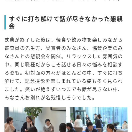
すぐに打ち解けて話が尽きなかった懇親
会
式典が終了した後は、軽食や飲み物を楽しみながら
審査員の先生方、受賞者のみなさん、協賛企業のみ
なさんとの懇親会を開催。リラックスした雰囲気の
中、同じ職種だからこそ話せる日々の悩みを相談す
る姿も。初対面の方々がほとんどの中、すぐに打ち
解けて、記念撮影を楽しまれている姿も多く見られ
ました。笑いが絶えずいつまでも話が尽きない中、
みなさんお別れが名残惜しそうでした。