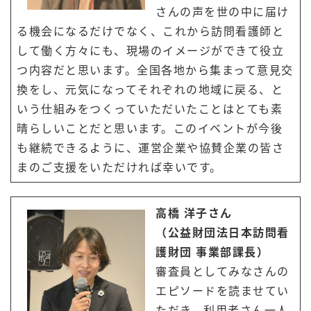
さんの声を世の中に届け
る機会になるだけでなく、これから訪問看護師と
して働く方々にも、現場のイメージができて役立
つ内容だと思います。全国各地から集まって意見交
換をし、元気になってそれぞれの地域に戻る、と
いう仕組みをつくっていただいたことはとても素
晴らしいことだと思います。このイベントが今後
も継続できるように、運営企業や協賛企業の皆さ
まのご支援をいただければ幸いです。
高橋 洋子さん
（公益財団法日本訪問看
護財団 事業部課長）
審査員としてみなさんの
エピソードを読ませてい
ただき、利用者さん一人