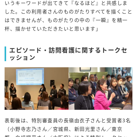
いうキーワードが出てきて『なるほど』と共感しま
した。この利用者さんのものがたりすべてを描くこと
はできませんが、ものがたりの中の『一瞬』を精一
杯、描かせていただきたいと思います」
エピソード・訪問看護に関するトークセ
ッション
表彰後は、特別審査員の長嶺由衣子さんと受賞者3名
（小野寺志乃さん／宮城県、新田光里さん／東京