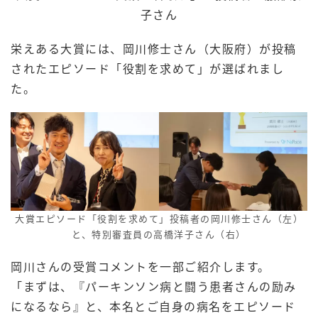
子さん
栄えある大賞には、岡川修士さん（大阪府）が投稿
されたエピソード「役割を求めて」が選ばれまし
た。
大賞エピソード「役割を求めて」投稿者の岡川修士さん（左）
と、特別審査員の高橋洋子さん（右）
岡川さんの受賞コメントを一部ご紹介します。
「まずは、『パーキンソン病と闘う患者さんの励み
になるなら』と、本名とご自身の病名をエピソード