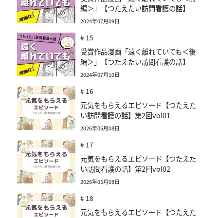
編＞」【つたえたい訪問看護の話】
2024年07月09日
# 15
受賞作品漫画「遠く離れていても＜後
編＞」【つたえたい訪問看護の話】
2024年07月10日
# 16
元気をもらえるエピソード【つたえた
い訪問看護の話】第2回vol01
2026年05月08日
# 17
元気をもらえるエピソード【つたえた
い訪問看護の話】第2回vol02
2026年05月08日
# 18
元気をもらえるエピソード【つたえた