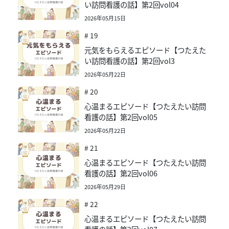
い訪問看護の話】第2回vol04
2026年05月15日
# 19
元気をもらえるエピソード【つたえた
い訪問看護の話】第2回vol3
2026年05月22日
# 20
心温まるエピソード【つたえたい訪問
看護の話】第2回vol05
2026年05月22日
# 21
心温まるエピソード【つたえたい訪問
看護の話】第2回vol06
2026年05月29日
# 22
心温まるエピソード【つたえたい訪問