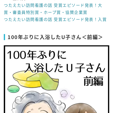
つたえたい訪問看護の話 受賞エピソード発表！大
賞・審査員特別賞・ホープ賞・協賛企業賞
つたえたい訪問看護の話 受賞エピソード発表！入賞
100年ぶりに入浴したU子さん＜前編＞