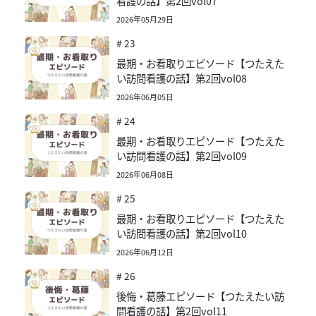
看護の話】第2回vol07
2026年05月29日
# 23
最期・お看取りエピソード【つたえた
い訪問看護の話】第2回vol08
2026年06月05日
# 24
最期・お看取りエピソード【つたえた
い訪問看護の話】第2回vol09
2026年06月08日
# 25
最期・お看取りエピソード【つたえた
い訪問看護の話】第2回vol10
2026年06月12日
# 26
後悔・葛藤エピソード【つたえたい訪
問看護の話】第2回vol11