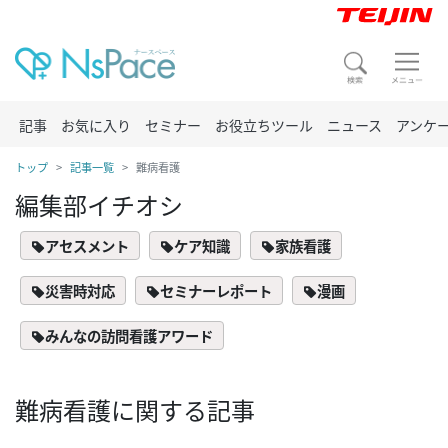
記事
お気に入り
セミナー
お役立ちツール
ニュース
アンケ
トップ
記事一覧
難病看護
編集部イチオシ
アセスメント
ケア知識
家族看護
災害時対応
セミナーレポート
漫画
みんなの訪問看護アワード
難病看護に関する記事