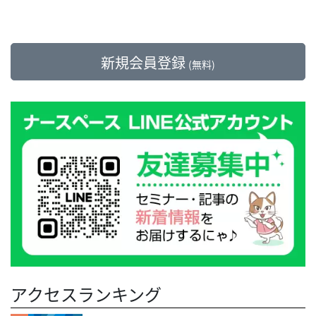
新規会員登録
(無料)
アクセスランキング