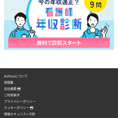
NsPaceについて
用語集
会社概要
ご利用条件
プライバシーポリシー
クッキーポリシー
情報セキュリティ方針