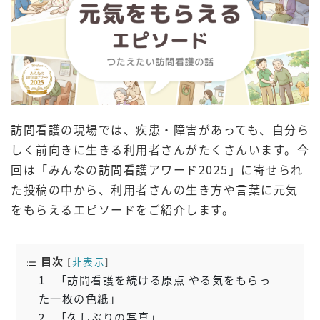
訪問看護の現場では、疾患・障害があっても、自分ら
しく前向きに生きる利用者さんがたくさんいます。今
回は「みんなの訪問看護アワード2025」に寄せられ
た投稿の中から、利用者さんの生き方や言葉に元気
をもらえるエピソードをご紹介します。
目次
[
非表示
]
1
「訪問看護を続ける原点 やる気をもらっ
た一枚の色紙」
2
「久しぶりの写真」