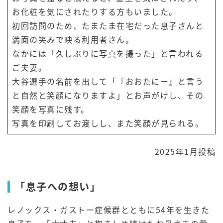
お化粧を気にされたりする方もいました。
初回訪問のため、たまたま在宅だった息子さんと
満面の笑みで映る利用者さん。
なかには「久しぶりに写真を撮った」と言われる
ご夫妻。
大谷選手の名前を出して「『おおたにー』と言う
と自然と笑顔になりますよ」とお声がけし、その
笑顔を写真に残す。
写真を印刷してお渡しし、また笑顔が見られる。
2025年1月投稿
「息子への想い」
レノックス・ガストー症候群とともに54年を生きた