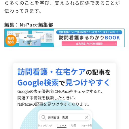
ら多くのことを学び、支えられる関係であることが
伝わってきます。
編集：NsPace編集部