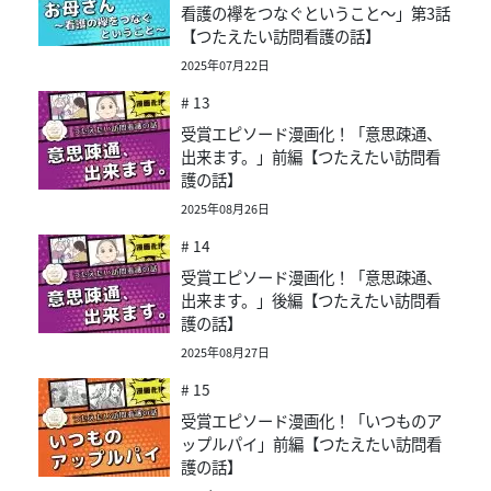
看護の襷をつなぐということ～」第3話
【つたえたい訪問看護の話】
2025年07月22日
# 13
受賞エピソード漫画化！「意思疎通、
出来ます。」前編【つたえたい訪問看
護の話】
2025年08月26日
# 14
受賞エピソード漫画化！「意思疎通、
出来ます。」後編【つたえたい訪問看
護の話】
2025年08月27日
# 15
受賞エピソード漫画化！「いつものア
ップルパイ」前編【つたえたい訪問看
護の話】