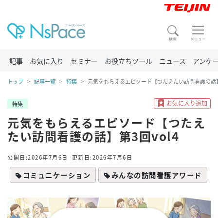
記事
お気に入り
セミナー
お役立ちツール
ニュース
アンケ
トップ
記事一覧
特集
元気をもらえるエピソード【つたえたい訪問看護の話】第
特集
元気をもらえるエピソード【つたえ
たい訪問看護の話】第3回vol4
公開日:2026年7月6日
更新日:2026年7月6日
コミュニケーション
みんなの訪問看護アワード