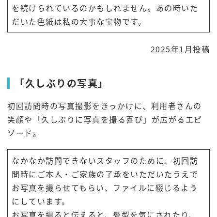
を続けられているのかもしれません。あの時いた
だいた色紙は私の大事な宝物です。
2025年1月投稿
「久しぶりの写真」
初回訪問時の写真撮影をきっかけに、利用者さんの
笑顔や「久しぶりに写真を撮る喜び」が広がるエピ
ソード。
なかなか訪問できないスタッフのために、初回訪
問時にご本人・ご家族の了承をいただいたうえで
お写真を撮らせてもらい、ファイルに綴じるよう
にしています。
お写真を撮ると伝えると、髪型を気にされたり、