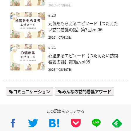
2026年07月06日
# 20
元気をもらえるエピソード【つたえた
い訪問看護の話】第3回vol06
2026年07月13日
# 21
心温まるエピソード【つたえたい訪問
看護の話】第3回vol08
2026年08月07日
コミュニケーション
みんなの訪問看護アワード
この記事をシェアする