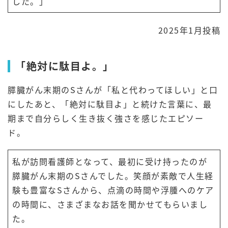
した。」
2025年1月投稿
「絶対に駄目よ。」
膵臓がん末期のSさんが「私と代わってほしい」と口
にしたあと、「絶対に駄目よ」と続けた言葉に、最
期まで自分らしく生き抜く強さを感じたエピソー
ド。
私が訪問看護師となって、最初に受け持ったのが
膵臓がん末期のSさんでした。笑顔が素敵で人生経
験も豊富なSさんから、点滴の時間や浮腫へのケア
の時間に、さまざまなお話を聞かせてもらいまし
た。