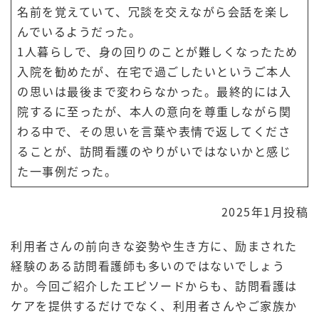
名前を覚えていて、冗談を交えながら会話を楽し
んでいるようだった。
1人暮らしで、身の回りのことが難しくなったため
入院を勧めたが、在宅で過ごしたいというご本人
の思いは最後まで変わらなかった。最終的には入
院するに至ったが、本人の意向を尊重しながら関
わる中で、その思いを言葉や表情で返してくださ
ることが、訪問看護のやりがいではないかと感じ
た一事例だった。
2025年1月投稿
利用者さんの前向きな姿勢や生き方に、励まされた
経験のある訪問看護師も多いのではないでしょう
か。今回ご紹介したエピソードからも、訪問看護は
ケアを提供するだけでなく、利用者さんやご家族か