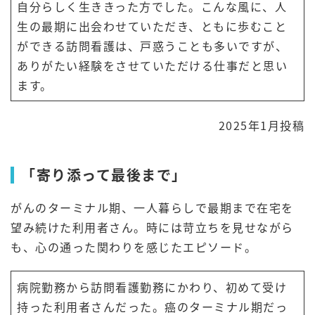
自分らしく生ききった方でした。こんな風に、人
生の最期に出会わせていただき、ともに歩むこと
ができる訪問看護は、戸惑うことも多いですが、
ありがたい経験をさせていただける仕事だと思い
ます。
2025年1月投稿
「寄り添って最後まで」
がんのターミナル期、一人暮らしで最期まで在宅を
望み続けた利用者さん。時には苛立ちを見せながら
も、心の通った関わりを感じたエピソード。
病院勤務から訪問看護勤務にかわり、初めて受け
持った利用者さんだった。癌のターミナル期だっ