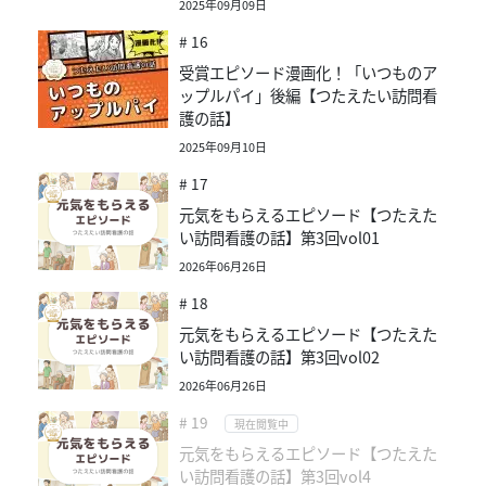
2025年09月09日
# 16
受賞エピソード漫画化！「いつものア
ップルパイ」後編【つたえたい訪問看
護の話】
2025年09月10日
# 17
元気をもらえるエピソード【つたえた
い訪問看護の話】第3回vol01
2026年06月26日
# 18
元気をもらえるエピソード【つたえた
い訪問看護の話】第3回vol02
2026年06月26日
# 19
現在閲覧中
元気をもらえるエピソード【つたえた
い訪問看護の話】第3回vol4