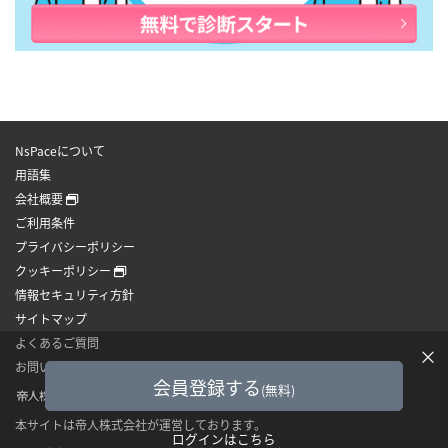
NsPaceについて
用語集
会社概要
ご利用条件
プライバシーポリシー
クッキーポリシー
情報セキュリティ方針
サイトマップ
よくあるご質問
×
お問い合わせ
会員登録する
(無料)
本サイトは帝人株式会社が運営しております。
ログインはこちら