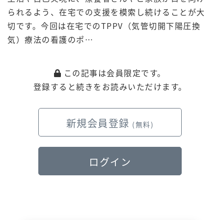
られるよう、在宅での支援を模索し続けることが大
切です。今回は在宅でのTPPV（気管切開下陽圧換
気）療法の看護のポ…
この記事は会員限定です。
登録すると続きをお読みいただけます。
新規会員登録
(無料)
ログイン