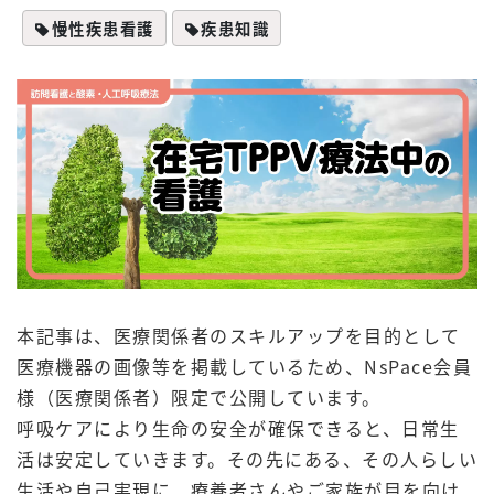
慢性疾患看護
疾患知識
本記事は、医療関係者のスキルアップを目的として
医療機器の画像等を掲載しているため、NsPace会員
様（医療関係者）限定で公開しています。
呼吸ケアにより生命の安全が確保できると、日常生
活は安定していきます。その先にある、その人らしい
生活や自己実現に、療養者さんやご家族が目を向け